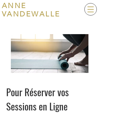
ANNE
VANDEWALLE
Pour Réserver vos
Sessions en Ligne