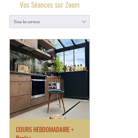
Vos Séances sur Zoom
Tous les services
COURS HEBDOMADAIRE +