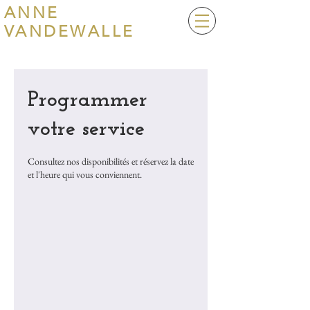
ANNE
VANDEWALLE
Programmer
votre service
Consultez nos disponibilités et réservez la date
et l'heure qui vous conviennent.