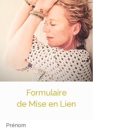
Formulaire
de Mise en Lien
Prénom