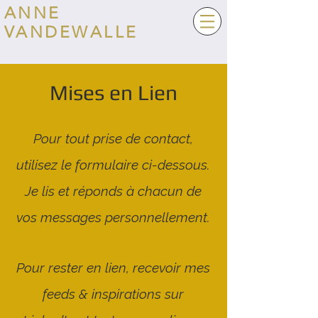
ANNE
VANDEWALLE
Mises en Lien
Pour tout prise de contact,
utilisez le formulaire ci-dessous.
Je lis et réponds à chacun de
vos messages personnellement.
Pour rester en lien, recevoir mes
feeds & inspirations sur