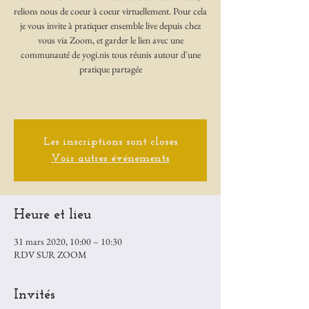
relions nous de coeur à coeur virtuellement. Pour cela
je vous invite à pratiquer ensemble live depuis chez
vous via Zoom, et garder le lien avec une
communauté de yogi.nis tous réunis autour d'une
pratique partagée
Les inscriptions sont closes
Voir autres événements
Heure et lieu
31 mars 2020, 10:00 – 10:30
RDV SUR ZOOM
Invités