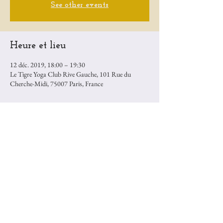
See other events
Heure et lieu
12 déc. 2019, 18:00 – 19:30
Le Tigre Yoga Club Rive Gauche, 101 Rue du
Cherche-Midi, 75007 Paris, France
Partager cet événement