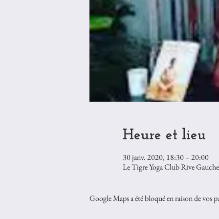
Heure et lieu
30 janv. 2020, 18:30 – 20:00
Le Tigre Yoga Club Rive Gauche
Google Maps a été bloqué en raison de vos pa