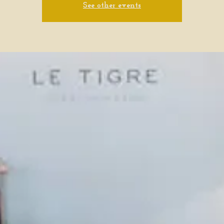
See other events