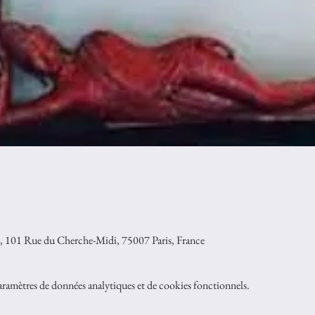
, 101 Rue du Cherche-Midi, 75007 Paris, France
ramètres de données analytiques et de cookies fonctionnels.