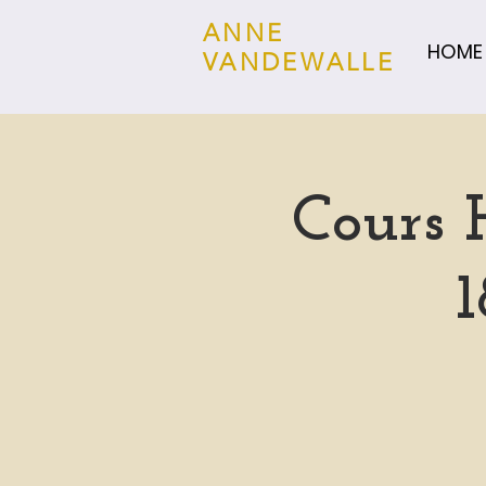
ANNE
HOME
VANDEWALLE
Cours