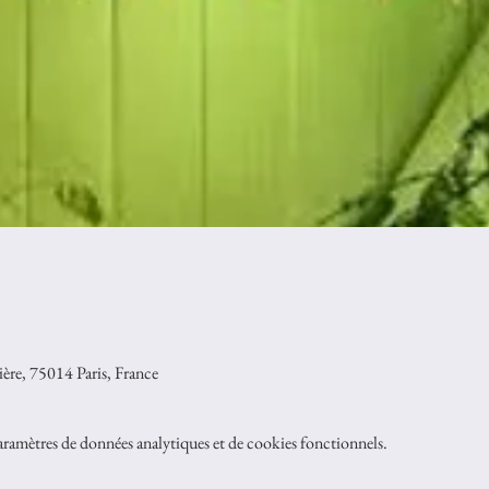
re, 75014 Paris, France
ramètres de données analytiques et de cookies fonctionnels.