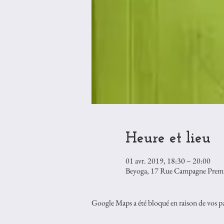
Heure et lieu
01 avr. 2019, 18:30 – 20:00
Beyoga, 17 Rue Campagne Premiè
Google Maps a été bloqué en raison de vos pa