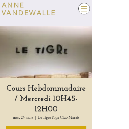
ANNE
VANDEWALLE
Cours Hebdommadaire
/ Mercredi 10H45-
12H00
mer. 25 mars
  |  
Le Tigre Yoga Club Marais