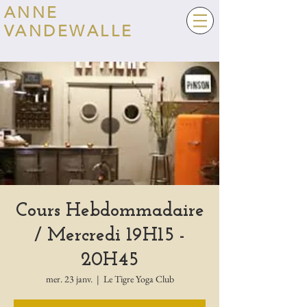
ANNE
VANDEWALLE
Cours Hebdommadaire
/ Mercredi 19H15 -
20H45
mer. 23 janv.
  |  
Le Tigre Yoga Club