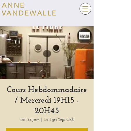
ANNE
VANDEWALLE
Cours Hebdommadaire
/ Mercredi 19H15 -
20H45
mer. 22 janv.
  |  
Le Tigre Yoga Club