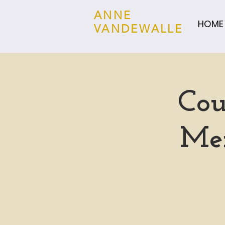
ANNE
HOME
VANDEWALLE
Cou
Mer