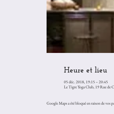
Heure et lieu
05 déc. 2018, 19:15 – 20:45
Le Tigre Yoga Club, 19 Rue de Ch
Google Maps a été bloqué en raison de vos pa