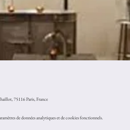
aillot, 75116 Paris, France
ramètres de données analytiques et de cookies fonctionnels.