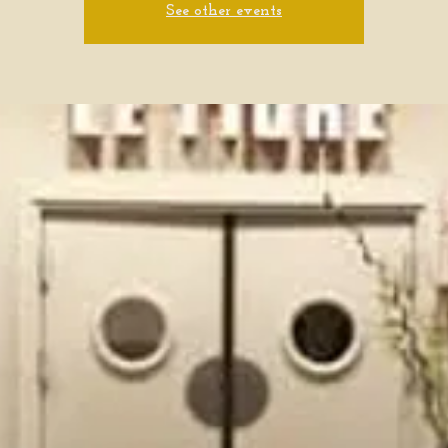
See other events