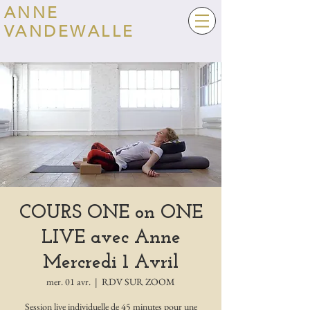
ANNE
VANDEWALLE
COURS ONE on ONE
LIVE avec Anne
Mercredi 1 Avril
mer. 01 avr.
  |  
RDV SUR ZOOM
Session live individuelle de 45 minutes pour une