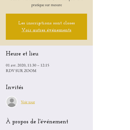
Les inscriptions sont closes
Voir autres événements
Heure et lieu
01 avr. 2020, 11:30 – 12:15
RDV SUR ZOOM
Invités
Voir tout
À propos de l'événement