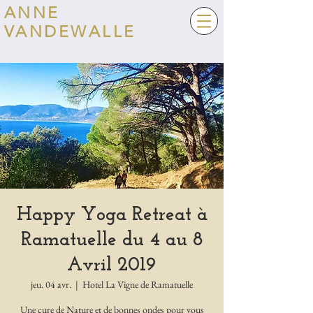
ANNE
VANDEWALLE
Happy Yoga Retreat à
Ramatuelle du 4 au 8
Avril 2019
jeu. 04 avr.
  |  
Hotel La Vigne de Ramatuelle
Une cure de Nature et de bonnes ondes pour vous