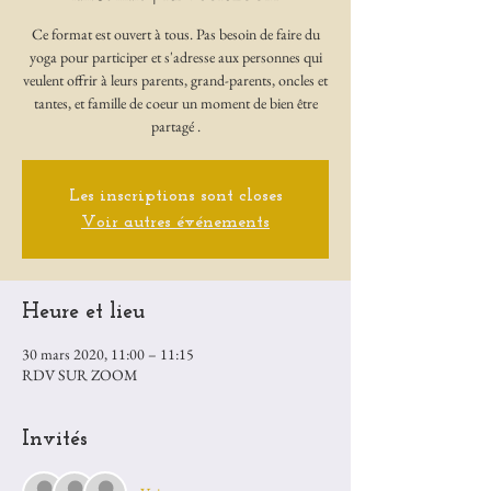
Ce format est ouvert à tous. Pas besoin de faire du
yoga pour participer et s'adresse aux personnes qui
veulent offrir à leurs parents, grand-parents, oncles et
tantes, et famille de coeur un moment de bien être
Les inscriptions sont closes
Voir autres événements
Heure et lieu
30 mars 2020, 11:00 – 11:15
RDV SUR ZOOM
Invités