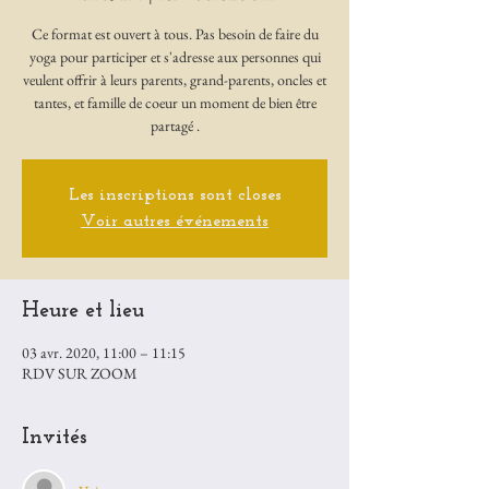
Ce format est ouvert à tous. Pas besoin de faire du
yoga pour participer et s'adresse aux personnes qui
veulent offrir à leurs parents, grand-parents, oncles et
tantes, et famille de coeur un moment de bien être
Les inscriptions sont closes
Voir autres événements
Heure et lieu
03 avr. 2020, 11:00 – 11:15
RDV SUR ZOOM
Invités