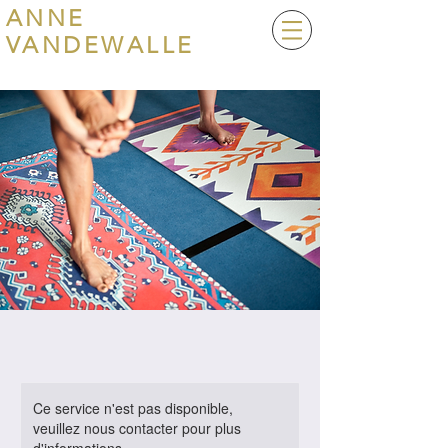
ANNE
VANDEWALLE
Ce service n'est pas disponible,
veuillez nous contacter pour plus