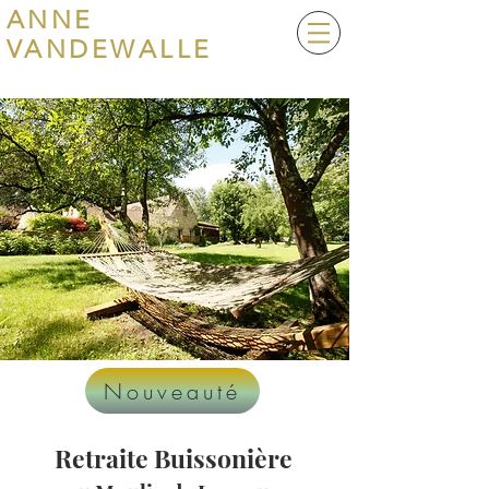
ANNE
VANDEWALLE
Nouveauté
Retraite Buissonière