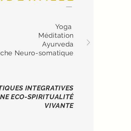
Yoga
Méditation
Ayurveda
che Neuro-somatique
TIQUES INTEGRATIVES
NE ECO-SPIRITUALITÉ
VIVANTE