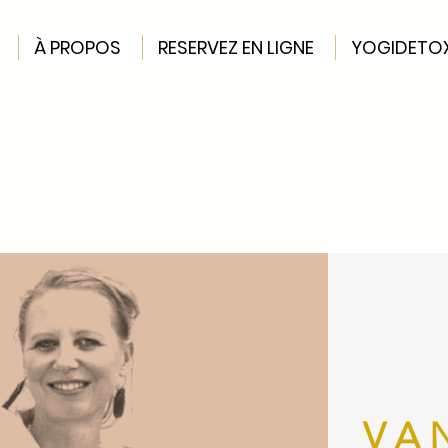
À PROPOS
RESERVEZ EN LIGNE
YOGIDETO
VA