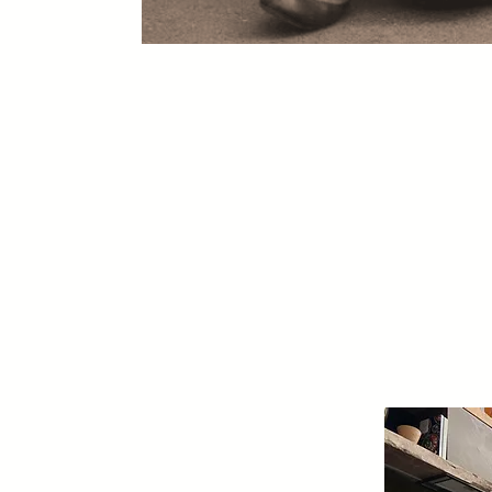
Vous Accompa