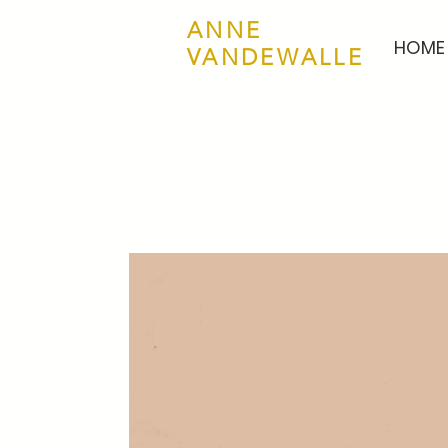
ANNE
HOME
VANDEWALLE